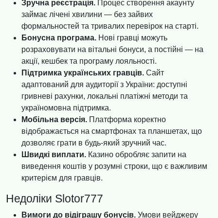
Зручна реєстрація.
Процес створення акаунту
займає лічені хвилини — без зайвих
формальностей та тривалих перевірок на старті.
Бонусна програма.
Нові гравці можуть
розраховувати на вітальні бонуси, а постійні — на
акції, кешбек та програму лояльності.
Підтримка українських гравців.
Сайт
адаптований для аудиторії з України: доступні
гривневі рахунки, локальні платіжні методи та
україномовна підтримка.
Мобільна версія.
Платформа коректно
відображається на смартфонах та планшетах, що
дозволяє грати в будь-який зручний час.
Швидкі виплати.
Казино обробляє запити на
виведення коштів у розумні строки, що є важливим
критерієм для гравців.
Недоліки Slotor777
Вимоги до відіграшу бонусів.
Умови вейджеру