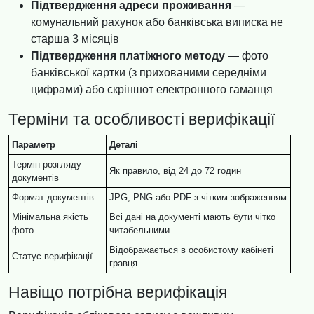
Підтвердження адреси проживання
—
комунальний рахунок або банківська виписка не
старша 3 місяців
Підтвердження платіжного методу
— фото
банківської картки (з прихованими середніми
цифрами) або скріншот електронного гаманця
Терміни та особливості верифікації
Параметр
Деталі
Термін розгляду
Як правило, від 24 до 72 годин
документів
Формат документів
JPG, PNG або PDF з чітким зображенням
Мінімальна якість
Всі дані на документі мають бути чітко
фото
читабельними
Відображається в особистому кабінеті
Статус верифікації
гравця
Навіщо потрібна верифікація