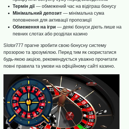
Термін дії
— обмежений час на відіграш бонусу
Мінімальний депозит
— мінімальна сума
поповнення для активації пропозиції
Обмеження на ігри
— деякі бонуси діють лише на
певних слотах або розділах казино
Slotor777 прагне зробити свою бонусну систему
прозорою та зрозумілою. Перед тим як скористатися
будь-якою акцією, рекомендується уважно прочитати
повні правила та умови на офіційному сайті казино.