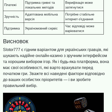
Підтримка гривні та
Верифікація може
Платежі
локальних методів
затягнутися
Адаптована мобільна
Потрібне стабільне
Зручність
версія
інтернет-з'єднання
Час відповіді може
Підтримка
Україномовний сервіс
варіюватися
Висновок
Slotor777 є гідним варіантом для українських гравців, які
шукають надійне онлайн-казино з зручним інтерфейсом
та хорошим вибором ігор. Як і будь-яка платформа, вона
має свої особливості, які варто врахувати перед
початком гри. Зважте всі наведені фактори відповідно
до ваших особистих пріоритетів — і ви зробите
правильний вибір.