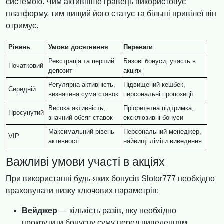
системою. Чим активніше гравець використовує
платформу, тим вищий його статус та більші привілеї він
отримує.
Рівень
Умови досягнення
Переваги
Реєстрація та перший
Базові бонуси, участь в
Початковий
депозит
акціях
Регулярна активність,
Підвищений кешбек,
Середній
визначена сума ставок
персональні пропозиції
Висока активність,
Пріоритетна підтримка,
Просунутий
значний обсяг ставок
ексклюзивні бонуси
Максимальний рівень
Персональний менеджер,
VIP
активності
найвищі ліміти виведення
Важливі умови участі в акціях
При використанні будь-яких бонусів Slotor777 необхідно
враховувати низку ключових параметрів:
Вейджер
— кількість разів, яку необхідно
прокрутити бонусну суму перед виведенням