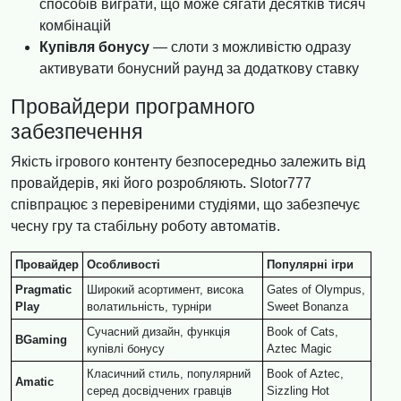
способів виграти, що може сягати десятків тисяч
комбінацій
Купівля бонусу
— слоти з можливістю одразу
активувати бонусний раунд за додаткову ставку
Провайдери програмного
забезпечення
Якість ігрового контенту безпосередньо залежить від
провайдерів, які його розробляють. Slotor777
співпрацює з перевіреними студіями, що забезпечує
чесну гру та стабільну роботу автоматів.
Провайдер
Особливості
Популярні ігри
Pragmatic
Широкий асортимент, висока
Gates of Olympus,
Play
волатильність, турніри
Sweet Bonanza
Сучасний дизайн, функція
Book of Cats,
BGaming
купівлі бонусу
Aztec Magic
Класичний стиль, популярний
Book of Aztec,
Amatic
серед досвідчених гравців
Sizzling Hot