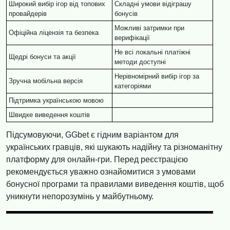
Широкий вибір ігор від топових
Складні умови відіграшу
провайдерів
бонусів
Можливі затримки при
Офіційна ліцензія та безпека
верифікації
Не всі локальні платіжні
Щедрі бонуси та акції
методи доступні
Нерівномірний вибір ігор за
Зручна мобільна версія
категоріями
Підтримка українською мовою
Швидке виведення коштів
Підсумовуючи, GGbet є гідним варіантом для
українських гравців, які шукають надійну та різноманітну
платформу для онлайн-гри. Перед реєстрацією
рекомендується уважно ознайомитися з умовами
бонусної програми та правилами виведення коштів, щоб
уникнути непорозумінь у майбутньому.