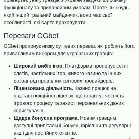
привертає увагу гравців з України завдяки широкому
функціоналу та привабливим умовам. Проте, як і будь-
який інший гральний майданчик, воно має свої
особливості, які варто враховувати.
Переваги GGbet
GGbet пропонує низку суттєвих переваг, які роблять його
привабливим вибором для українських гравців:
Широкий вибір ігор.
Платформа пропонує сотні
слотів, настільних ігор, живого казино та інших
розваг від провідних світових провайдерів.
Ліцензована діяльність.
Казино працює на
підставі офіційної ліцензії, що гарантує чесність
ігрового процесу та захист персональних даних
користувачів.
Щедра бонусна програма.
Новим гравцям
доступні привітальні бонуси, фріспіни та регулярні
акції для постійних клієнтів.