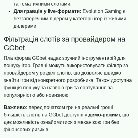
та тематичними слотами.
Для гравців у live-формати:
Evolution Gaming є
беззаперечним лідером у категорії ігор із живими
дилерами.
Фільтрація слотів за провайдером на
GGbet
Платформа GGbet надає зручний інструментарій для
пошуку ігор. Гравці можуть використовувати фільтр за
провайдером у розділі слотів, що дозволяє швидко
знайти ігри від конкретного розробника. Також доступна
функція пошуку за назвою гри та сортування за
популярністю або новизною.
Важливо:
перед початком гри на реальні гроші
більшість слотів на GGbet доступні у
демо-режимі
, що
дає можливість ознайомитися з механікою гри без
фінансових ризиків.