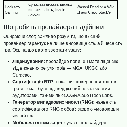
Сучасний дизайн, висока
Hacksaw
Wanted Dead or a Wild,
волатильність, buy-in
Gaming
Chaos Crew, Stack'em
бонуси
Що робить провайдера надійним
Обираючи слот, важливо розуміти, що якісний
провайдер гарантує не лише видовищність, а й чесність
гри. Ось на що варто звертати увагу:
Ліцензування:
провайдер повинен мати ліцензію
від визнаних регуляторів — MGA, UKGC або
Curacao.
Сертифікація RTP:
показник повернення коштів
гравцю має бути підтверджений незалежними
аудиторами, такими як eCOGRA або iTech Labs.
Генератор випадкових чисел (RNG):
наявність
сертифікованого RNG є обов'язковою умовою для
чесної гри.
Мобільна оптимізація:
сучасні провайдери