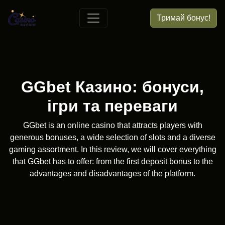
Тримай бонус!
GGbet Казино: бонуси,
ігри та переваги
GGbet is an online casino that attracts players with
generous bonuses, a wide selection of slots and a diverse
gaming assortment. In this review, we will cover everything
that GGbet has to offer: from the first deposit bonus to the
advantages and disadvantages of the platform.