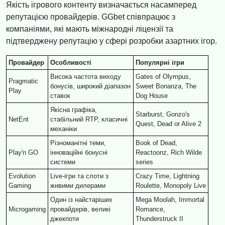
Якість ігрового контенту визначається насамперед
репутацією провайдерів. GGbet співпрацює з
компаніями, які мають міжнародні ліцензії та
підтверджену репутацію у сфері розробки азартних ігор.
Провайдер
Особливості
Популярні ігри
Висока частота виходу
Gates of Olympus,
Pragmatic
бонусів, широкий діапазон
Sweet Bonanza, The
Play
ставок
Dog House
Якісна графіка,
Starburst, Gonzo's
NetEnt
стабільний RTP, класичні
Quest, Dead or Alive 2
механіки
Різноманітні теми,
Book of Dead,
Play'n GO
інноваційні бонусні
Reactoonz, Rich Wilde
системи
series
Evolution
Live-ігри та слоти з
Crazy Time, Lightning
Gaming
живими дилерами
Roulette, Monopoly Live
Один із найстаріших
Mega Moolah, Immortal
Microgaming
провайдерів, великі
Romance,
джекпоти
Thunderstruck II