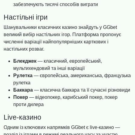
забезпечують тисячі способів виграти
Настільні ігри
Шанувальники класичних казино знайдуть у GGbet
великий вибір настільних ігор. Платформа пропонує
численні варіації найпопулярніших карткових і
настільних розваг.
Блекджек
— класичний, европейський,
мультихендовий та інші варіації
Рулетка
— європейська, американська, французька
рулетка
Баккара
— класична баккара та її сучасні різновиди
Покер
— відеопокер, карибський покер, покер
проти дилера
Live-казино
Одним із ключових напрямків GGbet є live-казино —
розділ із іграми в режимі реального часу за участю