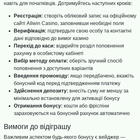
навіть для початківців. Дотримуйтесь наступних кроків:
Реєстрація:
створіть обліковий запис на офіційному
сайті Allwin Casino, заповнивши необхідні поля
Верифікація:
підтвердьте свою особу та контактні
дані відповідно до вимог казино
Перехід до каси:
відкрийте розділ поповнення
рахунку в особистому кабінеті
Вибір методу оплати:
оберіть зручний спосіб
поповнення з доступних варіантів
Введення промокоду:
якщо передбачено, вкажіть
бонусний код перед підтвердженням платежу
Здійснення депозиту:
внесіть суму не меншу за
мінімально встановлену для активації бонусу
Отримання бонусу:
кошти або фріспіни
зараховуються на бонусний рахунок автоматично
Вимоги до відіграшу
Важливим аспектом будь-якого бонусу є вейджер —