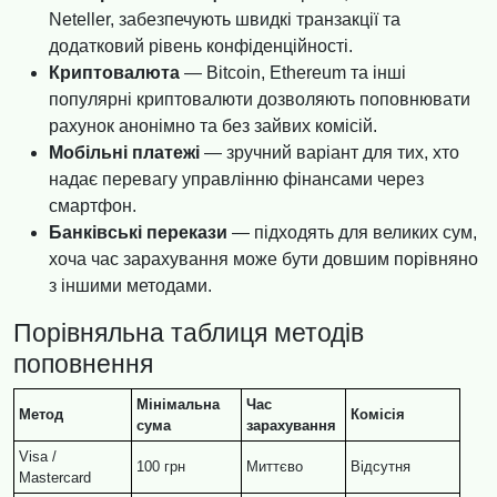
Neteller, забезпечують швидкі транзакції та
додатковий рівень конфіденційності.
Криптовалюта
— Bitcoin, Ethereum та інші
популярні криптовалюти дозволяють поповнювати
рахунок анонімно та без зайвих комісій.
Мобільні платежі
— зручний варіант для тих, хто
надає перевагу управлінню фінансами через
смартфон.
Банківські перекази
— підходять для великих сум,
хоча час зарахування може бути довшим порівняно
з іншими методами.
Порівняльна таблиця методів
поповнення
Мінімальна
Час
Метод
Комісія
сума
зарахування
Visa /
100 грн
Миттєво
Відсутня
Mastercard