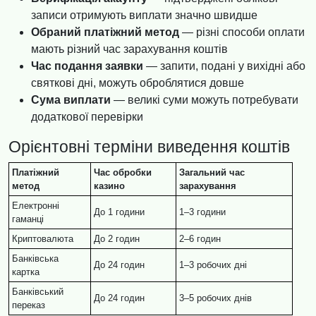
записи отримують виплати значно швидше
Обраний платіжний метод
— різні способи оплати
мають різний час зарахування коштів
Час подання заявки
— запити, подані у вихідні або
святкові дні, можуть оброблятися довше
Сума виплати
— великі суми можуть потребувати
додаткової перевірки
Орієнтовні терміни виведення коштів
Платіжний
Час обробки
Загальний час
метод
казино
зарахування
Електронні
До 1 години
1–3 години
гаманці
Криптовалюта
До 2 годин
2–6 годин
Банківська
До 24 годин
1–3 робочих дні
картка
Банківський
До 24 годин
3–5 робочих днів
переказ