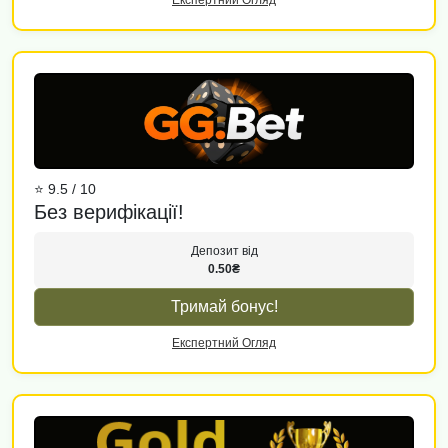
⭐ 9.5 / 10
Без верифікації!
Депозит від
0.50₴
Тримай бонус!
Експертний Огляд