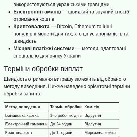
використовуються українськими гравцями
Електронні гаманці
— швидкий та зручний спосіб
отримання коштів
Криптовалюта
— Bitcoin, Ethereum та інші
популярні монети для тих, хто цінує анонімність та
швидкість
Місцеві платіжні системи
— методи, адаптовані
спеціально для ринку України
Терміни обробки виплат
Швидкість отримання виграшу залежить від обраного
методу виведення. Нижче наведено орієнтовні терміни
обробки запитів:
Метод виведення
Термін обробки
Комісія
Банківська картка
1–5 робочих днів
Відсутня
Електронний гаманець
До 24 годин
Відсутня
Криптовалюта
До 1 години
Мережева комісія