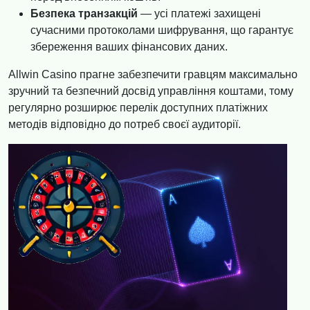
Безпека транзакцій
— усі платежі захищені
сучасними протоколами шифрування, що гарантує
збереження ваших фінансових даних.
Allwin Casino прагне забезпечити гравцям максимально
зручний та безпечний досвід управління коштами, тому
регулярно розширює перелік доступних платіжних
методів відповідно до потреб своєї аудиторії.