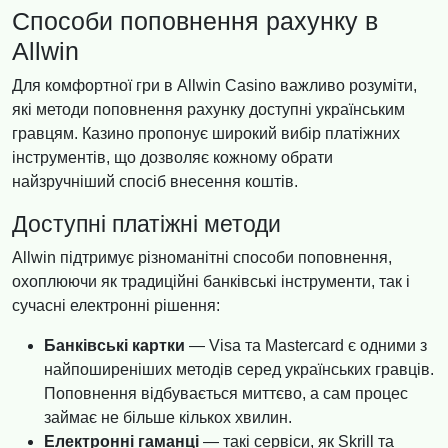
Способи поповнення рахунку в
Allwin
Для комфортної гри в Allwin Casino важливо розуміти,
які методи поповнення рахунку доступні українським
гравцям. Казино пропонує широкий вибір платіжних
інструментів, що дозволяє кожному обрати
найзручніший спосіб внесення коштів.
Доступні платіжні методи
Allwin підтримує різноманітні способи поповнення,
охоплюючи як традиційні банківські інструменти, так і
сучасні електронні рішення:
Банківські картки
— Visa та Mastercard є одними з
найпоширеніших методів серед українських гравців.
Поповнення відбувається миттєво, а сам процес
займає не більше кількох хвилин.
Електронні гаманці
— такі сервіси, як Skrill та