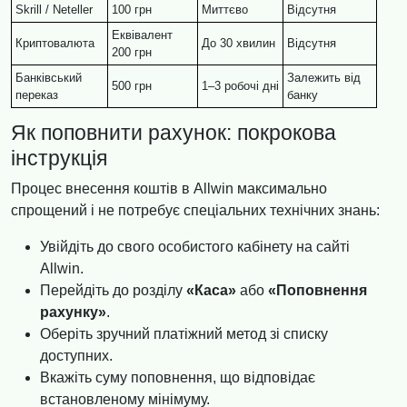
Skrill / Neteller
100 грн
Миттєво
Відсутня
Еквівалент
Криптовалюта
До 30 хвилин
Відсутня
200 грн
Банківський
Залежить від
500 грн
1–3 робочі дні
переказ
банку
Як поповнити рахунок: покрокова
інструкція
Процес внесення коштів в Allwin максимально
спрощений і не потребує спеціальних технічних знань:
Увійдіть до свого особистого кабінету на сайті
Allwin.
Перейдіть до розділу
«Каса»
або
«Поповнення
рахунку»
.
Оберіть зручний платіжний метод зі списку
доступних.
Вкажіть суму поповнення, що відповідає
встановленому мінімуму.