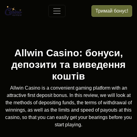
Тримай бонус!
Allwin Casino: бонуси,
депозити та виведення
коштів
Allwin Casino is a convenient gaming platform with an
attractive first deposit bonus. In this review, we will look at
the methods of depositing funds, the terms of withdrawal of
winnings, as well as the limits and speed of payouts at this
casino, so that you can easily get your bearings before you
start playing.