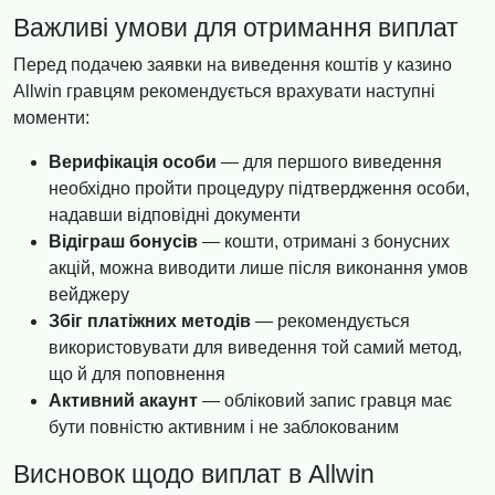
Важливі умови для отримання виплат
Перед подачею заявки на виведення коштів у казино
Allwin гравцям рекомендується врахувати наступні
моменти:
Верифікація особи
— для першого виведення
необхідно пройти процедуру підтвердження особи,
надавши відповідні документи
Відіграш бонусів
— кошти, отримані з бонусних
акцій, можна виводити лише після виконання умов
вейджеру
Збіг платіжних методів
— рекомендується
використовувати для виведення той самий метод,
що й для поповнення
Активний акаунт
— обліковий запис гравця має
бути повністю активним і не заблокованим
Висновок щодо виплат в Allwin